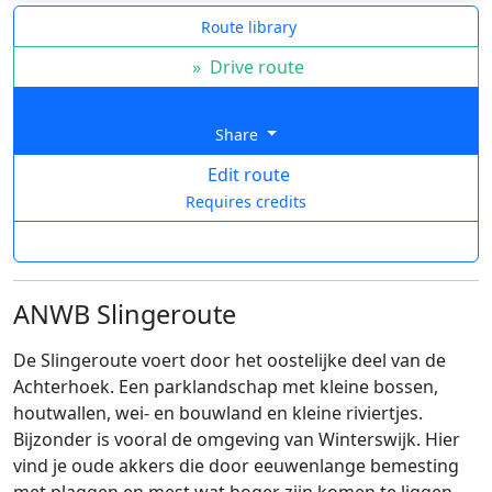
Route library
»
Drive route
Share
Edit route
Requires credits
ANWB Slingeroute
De Slingeroute voert door het oostelijke deel van de
Achterhoek. Een parklandschap met kleine bossen,
houtwallen, wei- en bouwland en kleine riviertjes.
Bijzonder is vooral de omgeving van Winterswijk. Hier
vind je oude akkers die door eeuwenlange bemesting