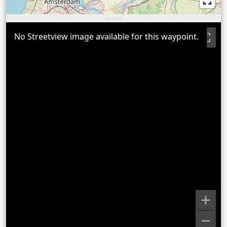
No Streetview image available for this waypoint.