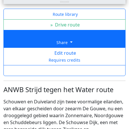
Route library
»
Drive route
Share
Edit route
Requires credits
ANWB Strijd tegen het Water route
Schouwen en Duiveland zijn twee voormalige eilanden,
van elkaar gescheiden door zeearm De Gouwe, nu een
drooggelegd gebied waarin Zonnemaire, Noordgouwe
en Schuddebeurs liggen. De Schouwse Dijk, een met