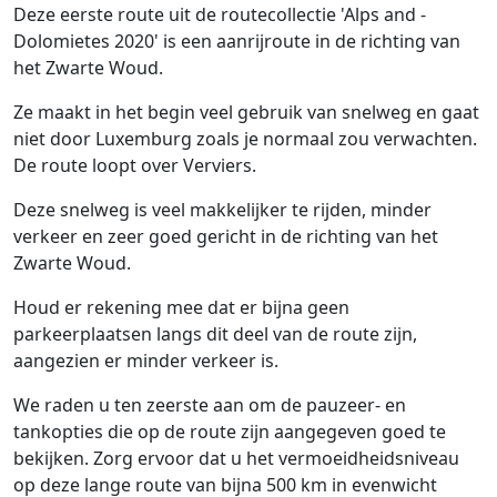
Deze eerste route uit de routecollectie 'Alps and -
Dolomietes 2020' is een aanrijroute in de richting van
het Zwarte Woud.
Ze maakt in het begin veel gebruik van snelweg en gaat
niet door Luxemburg zoals je normaal zou verwachten.
De route loopt over Verviers.
Deze snelweg is veel makkelijker te rijden, minder
verkeer en zeer goed gericht in de richting van het
Zwarte Woud.
Houd er rekening mee dat er bijna geen
parkeerplaatsen langs dit deel van de route zijn,
aangezien er minder verkeer is.
We raden u ten zeerste aan om de pauzeer- en
tankopties die op de route zijn aangegeven goed te
bekijken. Zorg ervoor dat u het vermoeidheidsniveau
op deze lange route van bijna 500 km in evenwicht