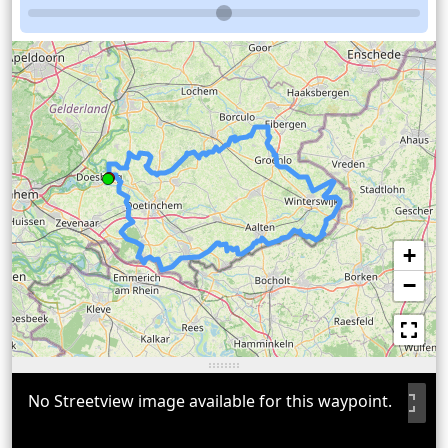
+
−
No Streetview image available for this waypoint.