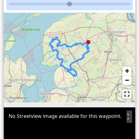
+
−
No Streetview image available for this waypoint.