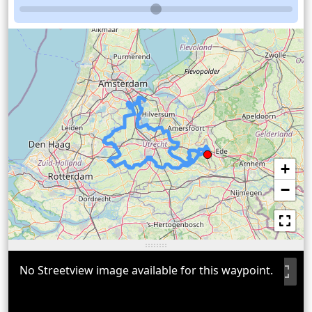
+
−
No Streetview image available for this waypoint.