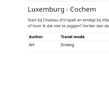
Luxemburg - Cochem
Start bij Chateau d’Urspelt en eindigt bij V
of hoor ik dat niet te zeggen? Verder dan da
Author
Travel mode
AH
Driving