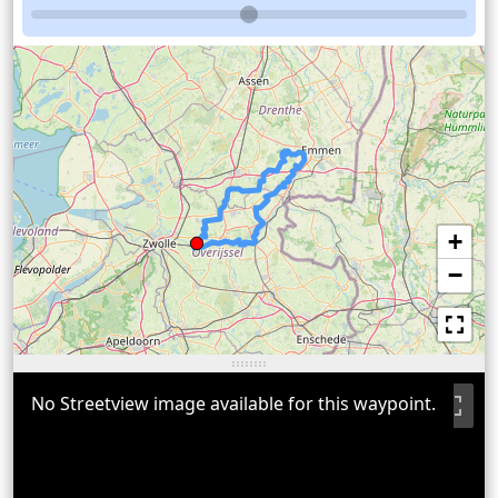
+
−
No Streetview image available for this waypoint.