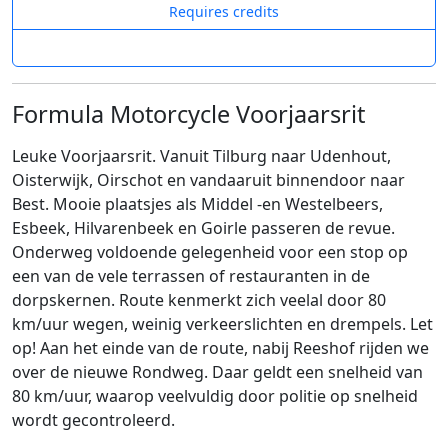
Requires credits
Formula Motorcycle Voorjaarsrit
Leuke Voorjaarsrit. Vanuit Tilburg naar Udenhout,
Oisterwijk, Oirschot en vandaaruit binnendoor naar
Best. Mooie plaatsjes als Middel -en Westelbeers,
Esbeek, Hilvarenbeek en Goirle passeren de revue.
Onderweg voldoende gelegenheid voor een stop op
een van de vele terrassen of restauranten in de
dorpskernen. Route kenmerkt zich veelal door 80
km/uur wegen, weinig verkeerslichten en drempels. Let
op! Aan het einde van de route, nabij Reeshof rijden we
over de nieuwe Rondweg. Daar geldt een snelheid van
80 km/uur, waarop veelvuldig door politie op snelheid
wordt gecontroleerd.