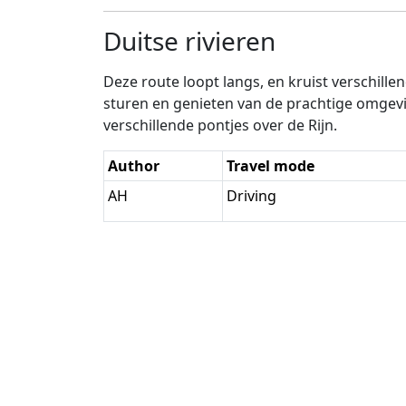
Duitse rivieren
Deze route loopt langs, en kruist verschille
sturen en genieten van de prachtige omgevin
verschillende pontjes over de Rijn.
Author
Travel mode
AH
Driving