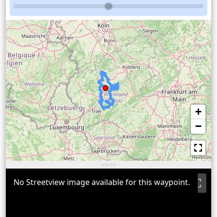
+
−
No Streetview image available for this waypoint.