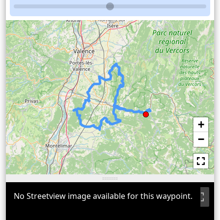
+
−
No Streetview image available for this waypoint.