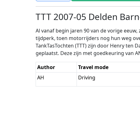
TTT 2007-05 Delden Barn
Al vanaf begin jaren 90 van de vorige eeuw
tijdperk, toen motorrijders nog hun weg o
TankTasTochten (TTT) zijn door Henry ten D
geplaatst. Deze zijn met goedkeuring van 
Author
Travel mode
AH
Driving